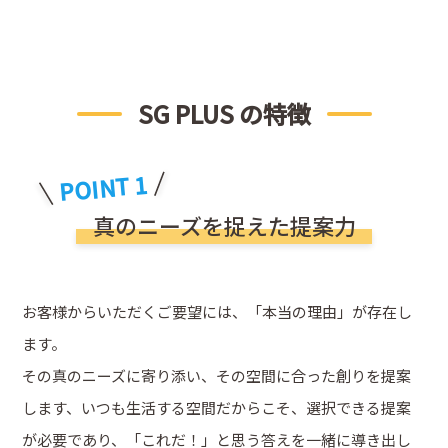
SG PLUS の特徴
POINT 1
真のニーズを捉えた提案力
お客様からいただくご要望には、「本当の理由」が存在し
ます。
その真のニーズに寄り添い、その空間に合った創りを提案
します、いつも生活する空間だからこそ、選択できる提案
が必要であり、「これだ！」と思う答えを一緒に導き出し