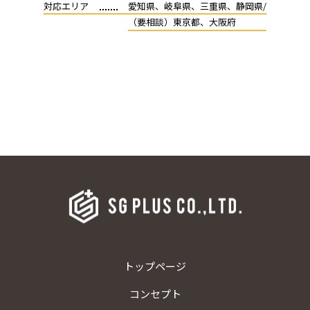
対応エリア
愛知県、岐阜県、三重県、静岡県/
（要相談）東京都、大阪府
トップページ
コンセプト