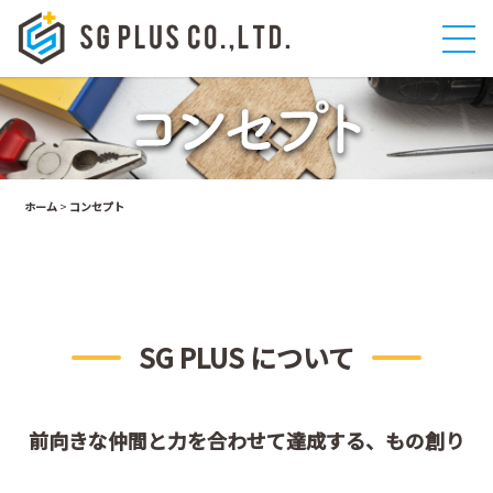
ホーム
>
コンセプト
SG PLUS について
前向きな仲間と力を合わせて達成する、もの創り