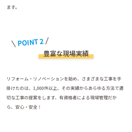
ます。
POINT 2
豊富な現場実績
リフォーム・リノベーションを始め、さまざまな工事を手
掛けたのは、1,000件以上、その実績からあらゆる方法で適
切な工事の提案をします、有資格者による現場管理だか
ら、安心・安全！