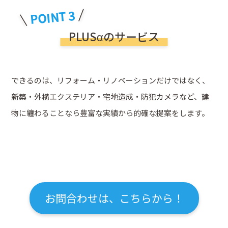
POINT 3
PLUSαのサービス
できるのは、リフォーム・リノベーションだけではなく、
新築・外構エクステリア・宅地造成・防犯カメラなど、建
物に纏わることなら豊富な実績から的確な提案をします。
お問合わせは、こちらから！