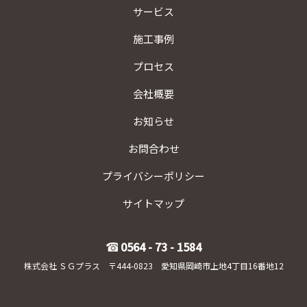
サービス
施工事例
プロセス
会社概要
お知らせ
お問合わせ
プライバシーポリシー
サイトマップ
0564 - 73 - 1584
株式会社 ＳＧプラス 〒444-0823 愛知県岡崎市上地4丁目16番地12