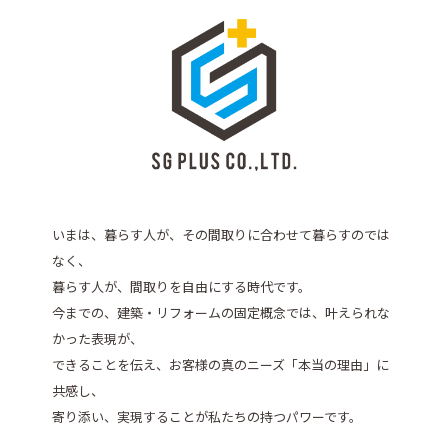
いまは、暮らす人が、その間取りに合わせて暮らすのでは
なく、
暮らす人が、間取りを自由にする時代です。
今までの、建築・リフォームの固定概念では、叶えられな
かった表現が、
できることを伝え、お客様の真のニーズ「本当の理由」に
共感し、
寄り添い、実現することが私たちの持つパワーです。